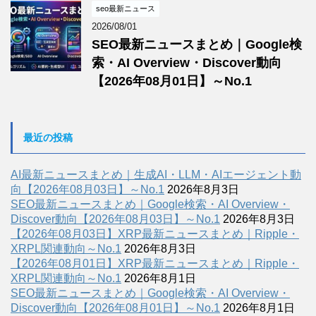
seo最新ニュース
2026/08/01
SEO最新ニュースまとめ｜Google検
索・AI Overview・Discover動向
【2026年08月01日】～No.1
最近の投稿
AI最新ニュースまとめ｜生成AI・LLM・AIエージェント動
向【2026年08月03日】～No.1
2026年8月3日
SEO最新ニュースまとめ｜Google検索・AI Overview・
Discover動向【2026年08月03日】～No.1
2026年8月3日
【2026年08月03日】XRP最新ニュースまとめ｜Ripple・
XRPL関連動向～No.1
2026年8月3日
【2026年08月01日】XRP最新ニュースまとめ｜Ripple・
XRPL関連動向～No.1
2026年8月1日
SEO最新ニュースまとめ｜Google検索・AI Overview・
Discover動向【2026年08月01日】～No.1
2026年8月1日