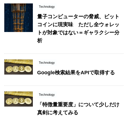
Technology
量子コンピューターの脅威、ビット
コインに現実味 ただし全ウォレッ
トが対象ではない＝ギャラクシー分
析
Technology
Google検索結果をAPIで取得する
Technology
「特徴量重要度」について少しだけ
真剣に考えてみる