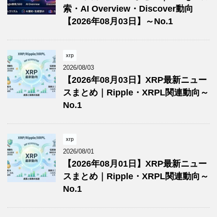
索・AI Overview・Discover動向
【2026年08月03日】～No.1
xrp
2026/08/03
【2026年08月03日】XRP最新ニュー
スまとめ｜Ripple・XRPL関連動向～
No.1
xrp
2026/08/01
【2026年08月01日】XRP最新ニュー
スまとめ｜Ripple・XRPL関連動向～
No.1