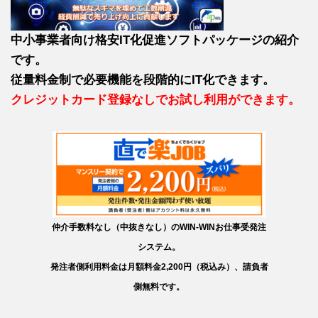
中小事業者向け格安IT化促進ソフトパッケージの紹介
です。
従量料金制で必要機能を段階的にIT化できます。
クレジットカード登録なしでお試し利用ができます。
仲介手数料なし（中抜きなし）のWIN-WINお仕事受発注
システム。
発注者側利用料金は月額料金2,200円（税込み）、請負者
側無料です。