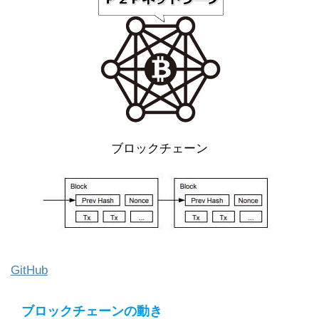
ブロックチェーン
GitHub
ブロックチェーンの動き