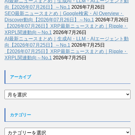
AI最新ニュースまとめ｜生成AI・LLM・AIエージェント動
向【2026年07月26日】～No.1
2026年7月26日
SEO最新ニュースまとめ｜Google検索・AI Overview・
Discover動向【2026年07月26日】～No.1
2026年7月26日
【2026年07月26日】XRP最新ニュースまとめ｜Ripple・
XRPL関連動向～No.1
2026年7月26日
AI最新ニュースまとめ｜生成AI・LLM・AIエージェント動
向【2026年07月25日】～No.1
2026年7月25日
【2026年07月25日】XRP最新ニュースまとめ｜Ripple・
XRPL関連動向～No.1
2026年7月25日
アーカイブ
ア
ー
カ
イ
カテゴリー
ブ
カ