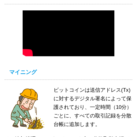
マイニング
ビットコインは送信アドレス(Tx)
に対するデジタル署名によって保
護されており、一定時間（10分）
ごとに、すべての取引記録を分散
台帳に追加します。