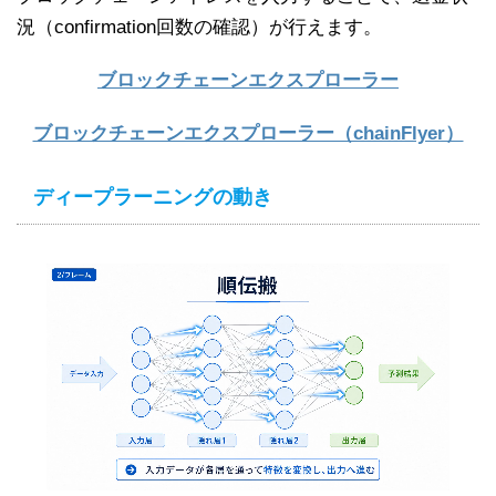
況（confirmation回数の確認）が行えます。
ブロックチェーンエクスプローラー
ブロックチェーンエクスプローラー（chainFlyer）
ディープラーニングの動き