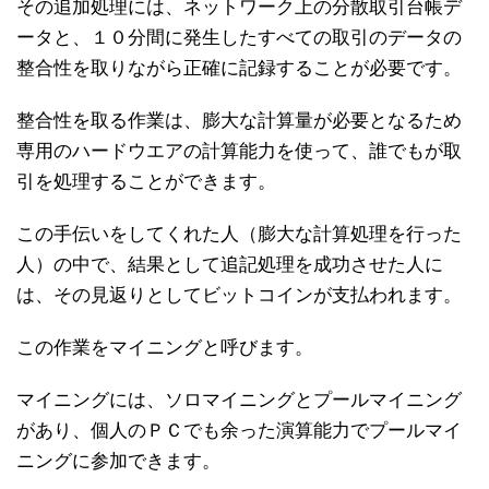
その追加処理には、ネットワーク上の分散取引台帳デ
ータと、１０分間に発生したすべての取引のデータの
整合性を取りながら正確に記録することが必要です。
整合性を取る作業は、膨大な計算量が必要となるため
専用のハードウエアの計算能力を使って、誰でもが取
引を処理することができます。
この手伝いをしてくれた人（膨大な計算処理を行った
人）の中で、結果として追記処理を成功させた人に
は、その見返りとしてビットコインが支払われます。
この作業をマイニングと呼びます。
マイニングには、ソロマイニングとプールマイニング
があり、個人のＰＣでも余った演算能力でプールマイ
ニングに参加できます。