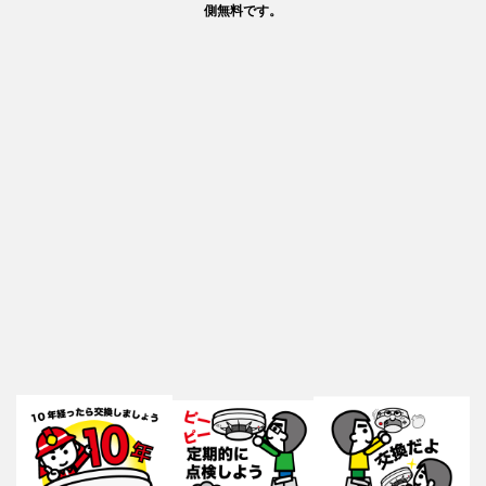
側無料です。