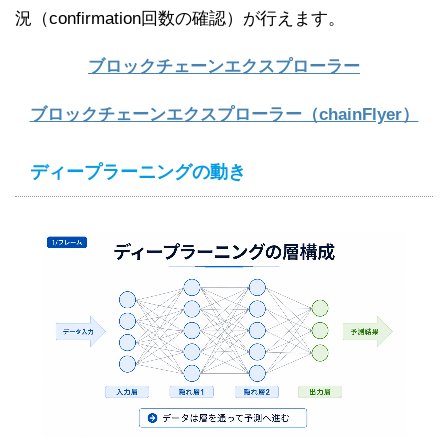
況（confirmation回数の確認）が行えます。
ブロックチェーンエクスプローラー
ブロックチェーンエクスプローラー（chainFlyer）
ディープラーニングの動き