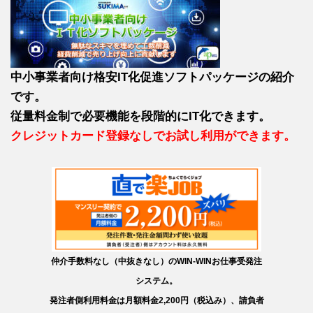
中小事業者向け格安IT化促進ソフトパッケージの紹介
です。
従量料金制で必要機能を段階的にIT化できます。
クレジットカード登録なしでお試し利用ができます。
仲介手数料なし（中抜きなし）のWIN-WINお仕事受発注
システム。
発注者側利用料金は月額料金2,200円（税込み）、請負者