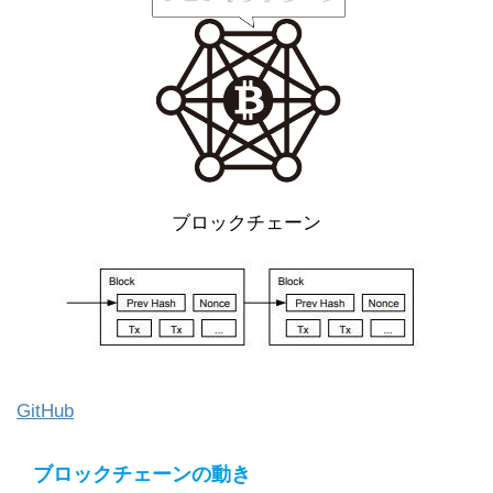
ブロックチェーン
GitHub
ブロックチェーンの動き