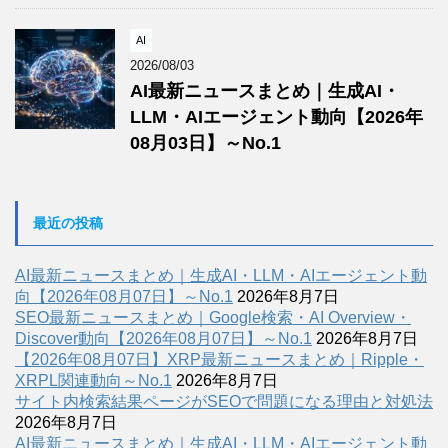
AI
2026/08/03
AI最新ニュースまとめ｜生成AI・
LLM・AIエージェント動向【2026年
08月03日】～No.1
最近の投稿
AI最新ニュースまとめ｜生成AI・LLM・AIエージェント動
向【2026年08月07日】～No.1
2026年8月7日
SEO最新ニュースまとめ｜Google検索・AI Overview・
Discover動向【2026年08月07日】～No.1
2026年8月7日
【2026年08月07日】XRP最新ニュースまとめ｜Ripple・
XRPL関連動向～No.1
2026年8月7日
サイト内検索結果ページがSEOで問題になる理由と対処法
2026年8月7日
AI最新ニュースまとめ｜生成AI・LLM・AIエージェント動