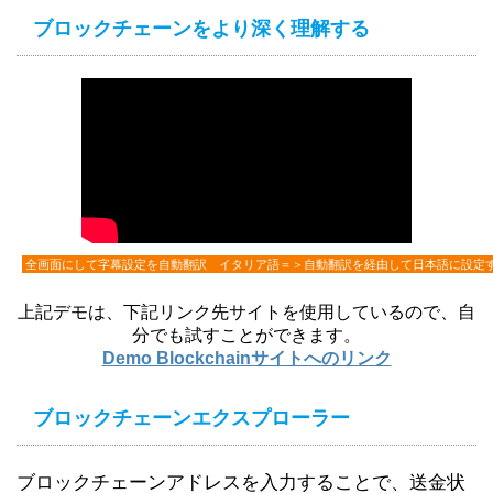
ブロックチェーンをより深く理解する
全画面にして字幕設定を自動翻訳 イタリア語＝＞自動翻訳を経由して日本語に設定
上記デモは、下記リンク先サイトを使用しているので、自
分でも試すことができます。
Demo Blockchainサイトへのリンク
ブロックチェーンエクスプローラー
ブロックチェーンアドレスを入力することで、送金状