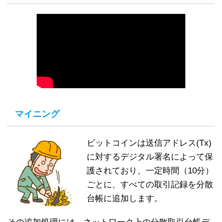
マイニング
ビットコインは送信アドレス(Tx)
に対するデジタル署名によって保
護されており、一定時間（10分）
ごとに、すべての取引記録を分散
台帳に追加します。