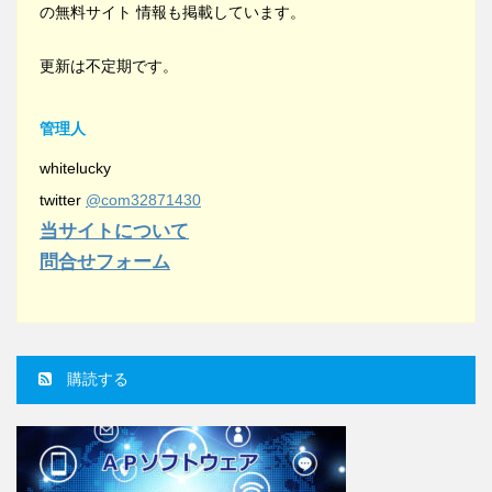
の無料サイト 情報も掲載しています。
更新は不定期です。
管理人
whitelucky
twitter
@com32871430
当サイトについて
問合せフォーム
購読する