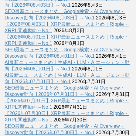
向【2026年08月03日】～No.1
2026年8月3日
SEO最新ニュースまとめ｜Google検索・AI Overview・
Discover動向【2026年08月03日】～No.1
2026年8月3日
【2026年08月03日】XRP最新ニュースまとめ｜Ripple・
XRPL関連動向～No.1
2026年8月3日
【2026年08月01日】XRP最新ニュースまとめ｜Ripple・
XRPL関連動向～No.1
2026年8月1日
SEO最新ニュースまとめ｜Google検索・AI Overview・
Discover動向【2026年08月01日】～No.1
2026年8月1日
AI最新ニュースまとめ｜生成AI・LLM・AIエージェント動
向【2026年08月01日】～No.1
2026年8月1日
AI最新ニュースまとめ｜生成AI・LLM・AIエージェント動
向【2026年07月31日】～No.1
2026年7月31日
SEO最新ニュースまとめ｜Google検索・AI Overview・
Discover動向【2026年07月31日】～No.1
2026年7月31日
【2026年07月31日】XRP最新ニュースまとめ｜Ripple・
XRPL関連動向～No.1
2026年7月31日
【2026年07月30日】XRP最新ニュースまとめ｜Ripple・
XRPL関連動向～No.1
2026年7月30日
SEO最新ニュースまとめ｜Google検索・AI Overview・
Discover動向【2026年07月30日】～No.1
2026年7月30日