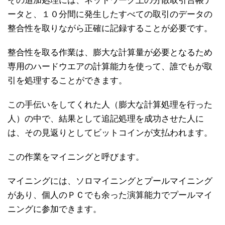
その追加処理には、ネットワーク上の分散取引台帳デ
ータと、１０分間に発生したすべての取引のデータの
整合性を取りながら正確に記録することが必要です。
整合性を取る作業は、膨大な計算量が必要となるため
専用のハードウエアの計算能力を使って、誰でもが取
引を処理することができます。
この手伝いをしてくれた人（膨大な計算処理を行った
人）の中で、結果として追記処理を成功させた人に
は、その見返りとしてビットコインが支払われます。
この作業をマイニングと呼びます。
マイニングには、ソロマイニングとプールマイニング
があり、個人のＰＣでも余った演算能力でプールマイ
ニングに参加できます。