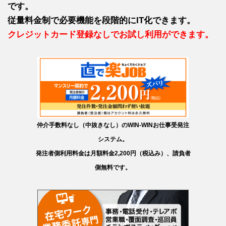
です。
従量料金制で必要機能を段階的にIT化できます。
クレジットカード登録なしでお試し利用ができます。
仲介手数料なし（中抜きなし）のWIN-WINお仕事受発注
システム。
発注者側利用料金は月額料金2,200円（税込み）、請負者
側無料です。