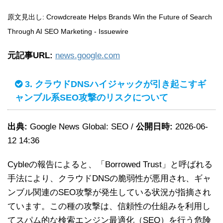
原文見出し: Crowdcreate Helps Brands Win the Future of Search
Through AI SEO Marketing - Issuewire
元記事URL:
news.google.com
3. クラウドDNSハイジャックが引き起こすギ
ャンブル系SEO攻撃のリスクについて
出典:
Google News Global: SEO /
公開日時:
2026-06-
12 14:36
Cybleの報告によると、「Borrowed Trust」と呼ばれる
手法により、クラウドDNSの脆弱性が悪用され、ギャ
ンブル関連のSEO攻撃が発生している状況が指摘され
ています。この種の攻撃は、信頼性の仕組みを利用し
てスパム的な検索エンジン最適化（SEO）を行う危険