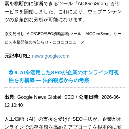
素を横断的に診断できるツール『AIOGeoScan』がサ
ービスを開始しました。これにより、ウェブコンテン
ツの多角的な分析が可能になります。
原文見出し: AIO/GEO/SEO横断診断ツール「AIOGeoScan」サー
ビス本格開始のお知らせ - ニコニコニュース
元記事URL:
news.google.com
6. AIを活用したSEOが企業のオンライン可視
性を再構築 — 法的観点からの考察
出典:
Google News Global: SEO /
公開日時:
2026-06-
12 10:40
人工知能（AI）の支援を受けたSEO手法が、企業がオ
ンラインでの存在感を高めるアプローチを根本的に変