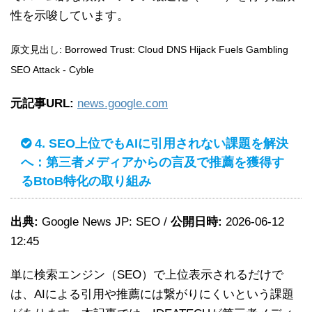
性を示唆しています。
原文見出し: Borrowed Trust: Cloud DNS Hijack Fuels Gambling
SEO Attack - Cyble
元記事URL:
news.google.com
4. SEO上位でもAIに引用されない課題を解決
へ：第三者メディアからの言及で推薦を獲得す
るBtoB特化の取り組み
出典:
Google News JP: SEO /
公開日時:
2026-06-12
12:45
単に検索エンジン（SEO）で上位表示されるだけで
は、AIによる引用や推薦には繋がりにくいという課題