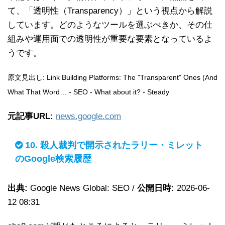
て、「透明性（Transparency）」という視点から解説
しています。どのようなツールを選ぶべきか、その仕
組みや運用面での透明性が重要な要素となっているよ
うです。
原文見出し: Link Building Platforms: The "Transparent" Ones (And
What That Word… - SEO - What about it? - Steady
元記事URL:
news.google.com
10. 殺人裁判で開示されたラリー・ミレット
のGoogle検索履歴
出典:
Google News Global: SEO /
公開日時:
2026-06-
12 08:31