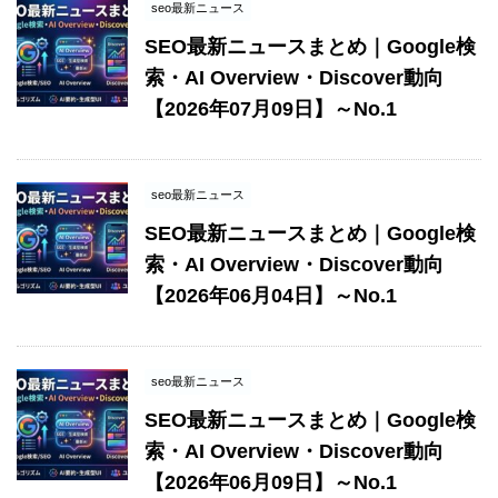
seo最新ニュース
SEO最新ニュースまとめ｜Google検
索・AI Overview・Discover動向
【2026年07月09日】～No.1
seo最新ニュース
SEO最新ニュースまとめ｜Google検
索・AI Overview・Discover動向
【2026年06月04日】～No.1
seo最新ニュース
SEO最新ニュースまとめ｜Google検
索・AI Overview・Discover動向
【2026年06月09日】～No.1