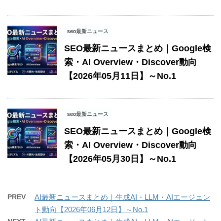
seo最新ニュース
SEO最新ニュースまとめ｜Google検
索・AI Overview・Discover動向
【2026年05月11日】～No.1
seo最新ニュース
SEO最新ニュースまとめ｜Google検
索・AI Overview・Discover動向
【2026年05月30日】～No.1
PREV
AI最新ニュースまとめ｜生成AI・LLM・AIエージェン
ト動向【2026年06月12日】～No.1