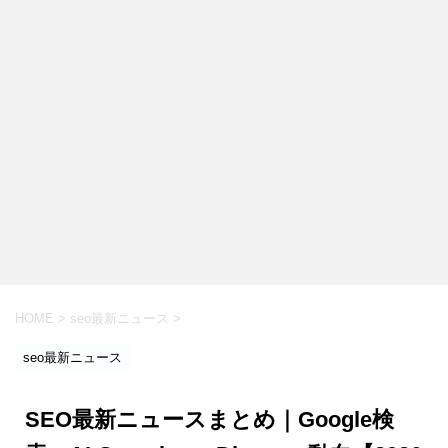
HOME
>
seo最新ニュース
>
seo最新ニュース
SEO最新ニュースまとめ｜Google検