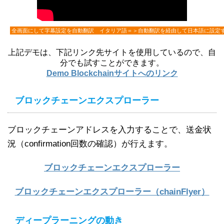
全画面にして字幕設定を自動翻訳 イタリア語＝＞自動翻訳を経由して日本語に設定
上記デモは、下記リンク先サイトを使用しているので、自
分でも試すことができます。
Demo Blockchainサイトへのリンク
ブロックチェーンエクスプローラー
ブロックチェーンアドレスを入力することで、送金状
況（confirmation回数の確認）が行えます。
ブロックチェーンエクスプローラー
ブロックチェーンエクスプローラー（chainFlyer）
ディープラーニングの動き