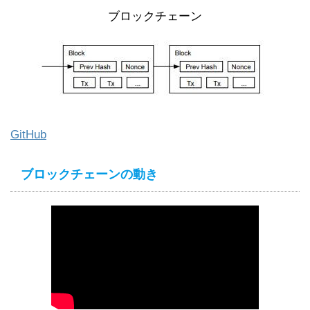
ブロックチェーン
GitHub
ブロックチェーンの動き