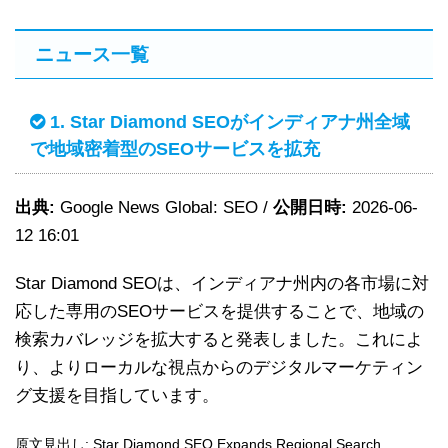
ニュース一覧
1. Star Diamond SEOがインディアナ州全域
で地域密着型のSEOサービスを拡充
出典:
Google News Global: SEO /
公開日時:
2026-06-
12 16:01
Star Diamond SEOは、インディアナ州内の各市場に対
応した専用のSEOサービスを提供することで、地域の
検索カバレッジを拡大すると発表しました。これによ
り、よりローカルな視点からのデジタルマーケティン
グ支援を目指しています。
原文見出し: Star Diamond SEO Expands Regional Search