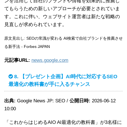
ンを活用して自社のブランドや情報を効果的に推薦し
てもらうための新しいアプローチが必要とされていま
す。これに伴い、ウェブサイト運営者は新たな戦略の
見直しが求められています。
原文見出し: SEOの常識が変わる AI検索で自社ブランドを推薦させ
る新手法 - Forbes JAPAN
元記事URL:
news.google.com
8. 【プレゼント企画】AI時代に対応するSEO
最適化の教科書が手に入るチャンス
出典:
Google News JP: SEO /
公開日時:
2026-06-12
10:00
「これからはじめるAIO AI最適化の教科書」が3名様に