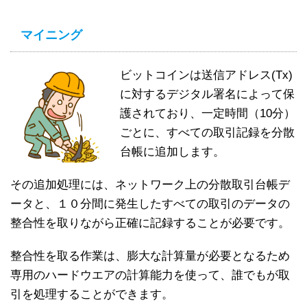
マイニング
ビットコインは送信アドレス(Tx)
に対するデジタル署名によって保
護されており、一定時間（10分）
ごとに、すべての取引記録を分散
台帳に追加します。
その追加処理には、ネットワーク上の分散取引台帳デ
ータと、１０分間に発生したすべての取引のデータの
整合性を取りながら正確に記録することが必要です。
整合性を取る作業は、膨大な計算量が必要となるため
専用のハードウエアの計算能力を使って、誰でもが取
引を処理することができます。