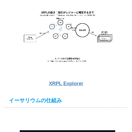
XRPL Explorer
イーサリウムの仕組み