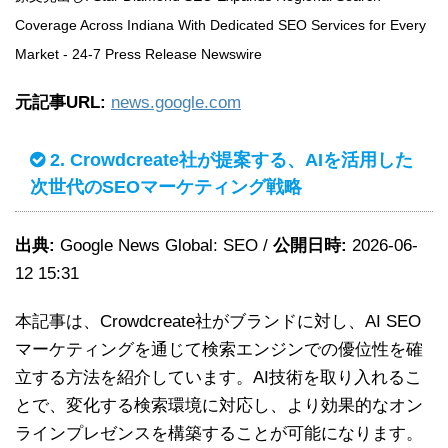
Coverage Across Indiana With Dedicated SEO Services for Every
Market - 24-7 Press Release Newswire
元記事URL:
news.google.com
2. Crowdcreate社が提案する、AIを活用した
次世代のSEOマーケティング戦略
出典:
Google News Global: SEO /
公開日時:
2026-06-
12 15:31
本記事は、Crowdcreate社がブランドに対し、AI SEO
マーケティングを通じて検索エンジンでの優位性を確
立する方法を紹介しています。AI技術を取り入れるこ
とで、変化する検索環境に対応し、より効果的なオン
ラインプレゼンスを構築することが可能になります。