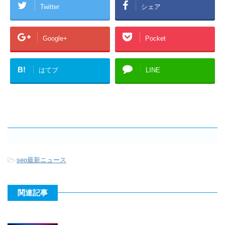
Twitter
シェア
Google+
Pocket
B!
はてブ
LINE
-
seo最新ニュース
関連記事