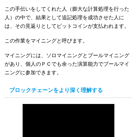
この手伝いをしてくれた人（膨大な計算処理を行った
人）の中で、結果として追記処理を成功させた人に
は、その見返りとしてビットコインが支払われます。
この作業をマイニングと呼びます。
マイニングには、ソロマイニングとプールマイニング
があり、個人のＰＣでも余った演算能力でプールマイ
ニングに参加できます。
ブロックチェーンをより深く理解する