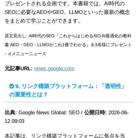
プレゼントされる企画です。本書籍では、AI時代の
SEOに必要なAEOやGEO、LLMOといった最新の概念
をまとめて学ぶことができます。
原文見出し: AI時代のSEO『これからはじめるAIO AI最適化の教科
書 AEO・GEO・LLMOがこれ1冊でわかる』を3名様にプレゼント
- ｄメニューニュース
元記事URL:
news.google.com
9. リンク構築プラットフォーム：「透明性」
の重要性とは？
出典:
Google News Global: SEO /
公開日時:
2026-06-
12 09:03
本記事は、リンク構築プラットフォームに焦点を当