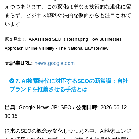
えつつあります。この変化は単なる技術的な進化に留
まらず、ビジネス戦略や法的な側面からも注目されて
います。
原文見出し: AI-Assisted SEO Is Reshaping How Businesses
Approach Online Visibility - The National Law Review
元記事URL:
news.google.com
7. AI検索時代に対応するSEOの新常識：自社
ブランドを推薦させる手法とは
出典:
Google News JP: SEO /
公開日時:
2026-06-12
10:15
従来のSEOの概念が変化しつつある中、AI検索エンジ