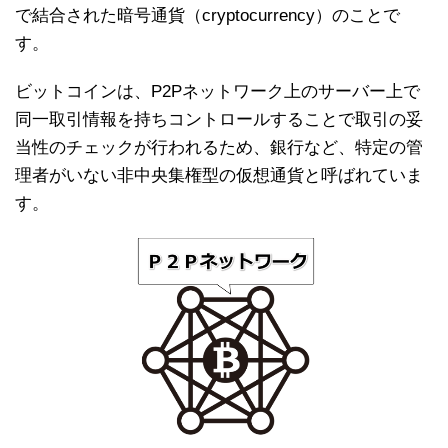
で結合された暗号通貨（cryptocurrency）のことで
す。
ビットコインは、P2Pネットワーク上のサーバー上で
同一取引情報を持ちコントロールすることで取引の妥
当性のチェックが行われるため、銀行など、特定の管
理者がいない非中央集権型の仮想通貨と呼ばれていま
す。